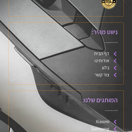
ניווט מהיר:
דף הבית
אודותינו
בלוג
צור קשר
המותגים שלנו:
Xiaomi
Samsung