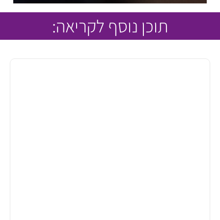
תוכן נוסף לקריאה: