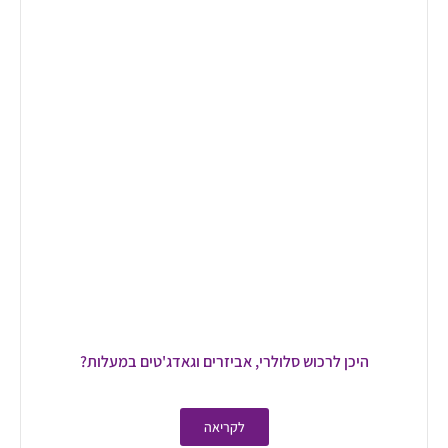
היכן לרכוש סלולרי, אביזרים וגאדג'טים במעלות?
לקריאה