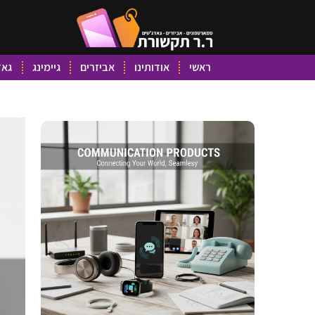
ראשי
אודותינו
אביזרים
גיימינג
גאד