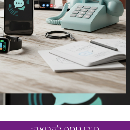
תוכן נוסף לקריאה: