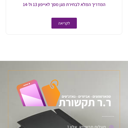
המדריך המלא לבחירת מגן מסך לאייפון 13 ול-14
לקריאה
מעלות תרשיחא, אלון 1