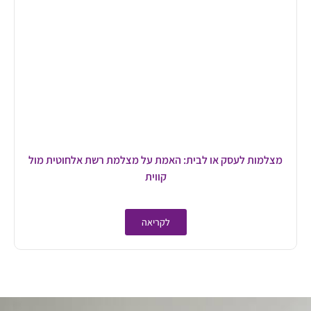
מצלמות לעסק או לבית: האמת על מצלמת רשת אלחוטית מול
קווית
לקריאה