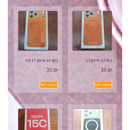
כסוי גב אייפון 17
כסוי גב אייפון 17 פרו
35
₪
35
₪
הוספה לסל
הוספה לסל