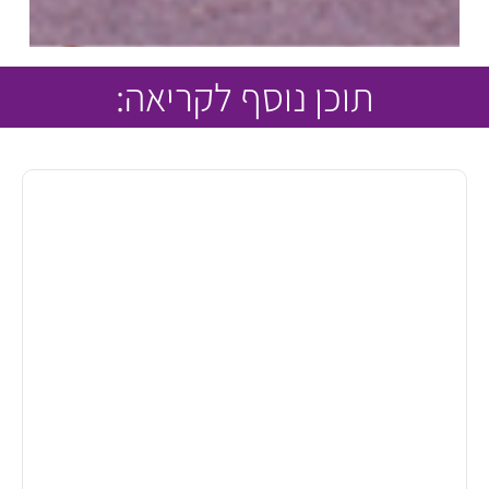
תוכן נוסף לקריאה: