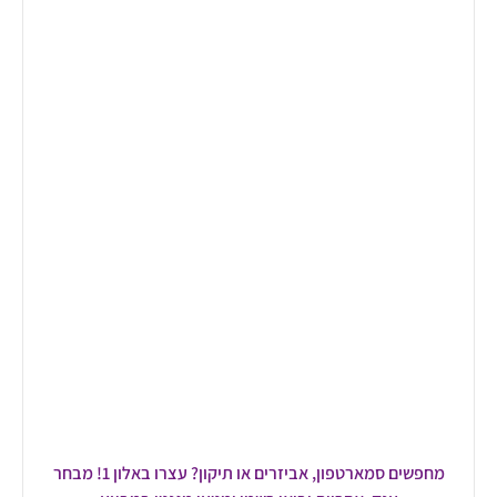
מחפשים סמארטפון, אביזרים או תיקון? עצרו באלון 1! מבחר