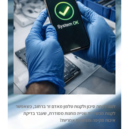
למה לקחת סיכון ולקנות טלפון מאדם זר ברחוב, כשאפשר
לקנות מכשיר יד שנייה מחנות מסודרת, שעבר בדיקת
איכות מקיפה ומגיע עם אחריות?