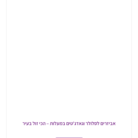
אביזרים לסלולר וגאדג'טים במעלות – הכי זול בעיר