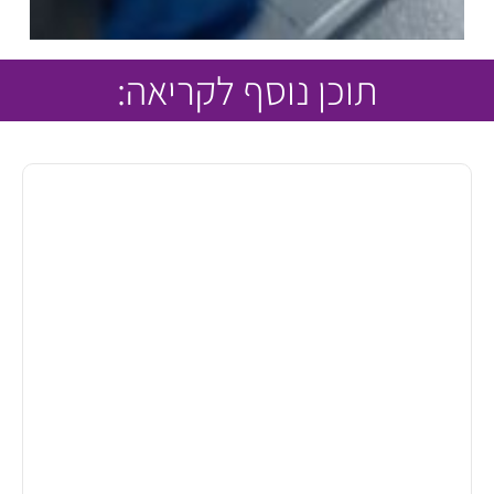
תוכן נוסף לקריאה: