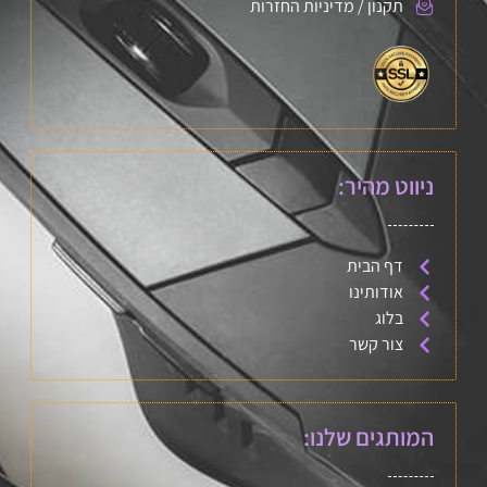
תקנון / מדיניות החזרות
ניווט מהיר:
דף הבית
אודותינו
בלוג
צור קשר
המותגים שלנו: