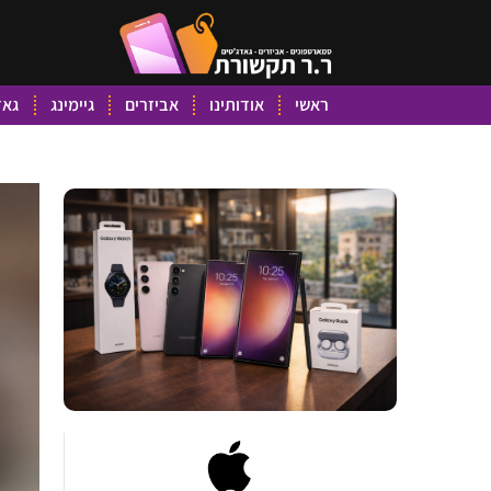
ראשי
אודותינו
אביזרים
גיימינג
גאד