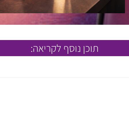
תוכן נוסף לקריאה: