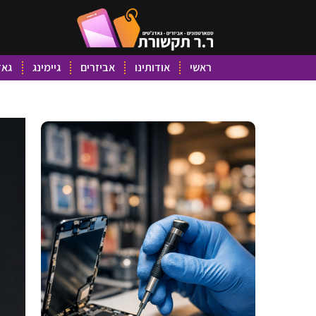
ראשי
אודותינו
אביזרים
גיימינג
גאד