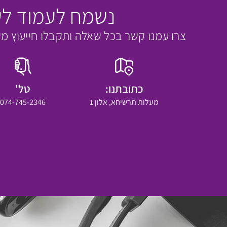
נשמח לעמוד לש
צרו עמנו קשר בכל שאלה ותקבלו חייעוץ מק
כתובתנו:
טל'
מעלות תרשיחא, אלון 1
074-745-2346