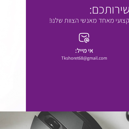
ירותכם:
צועי מאחד מאנשי הצוות שלנו!
אי מייל:
Tkshoret68@gmail.com