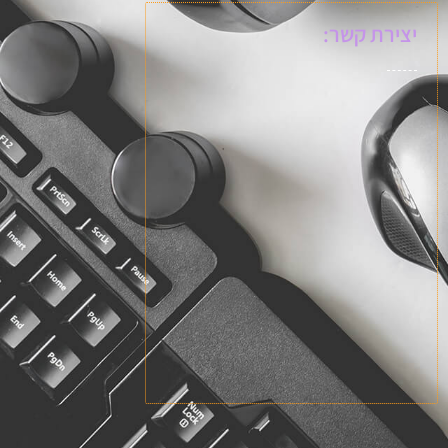
יצירת קשר: