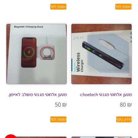
הוספה לסל
הוספה לסל
מטען אלחוטי מגנטי choetech
מטען אלחוטי מגנטי משולב לאייפון.
50
₪
80
₪
מידע נוסף
הוספה לסל