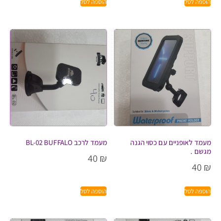
הוספה לסל
הוספה לסל
מעמד לאופניים עם כסוי הגנה
מעמד לרכב BL-02 BUFFALO
מגשם .
40
₪
40
₪
הוספה לסל
הוספה לסל