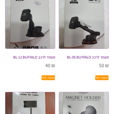
מעמד לרכב BL-05 BUFFALO
מעמד לרכב BL-12 BUFFALO
40
₪
50
₪
הוספה לסל
הוספה לסל