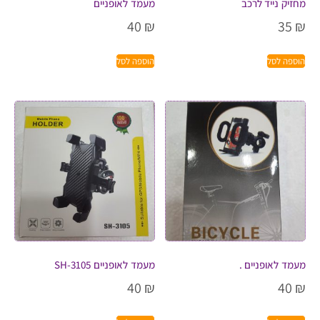
מחזיק נייד לרכב
מעמד לאופניים
40
₪
35
₪
הוספה לסל
הוספה לסל
מעמד לאופניים .
מעמד לאופניים SH-3105
40
₪
40
₪