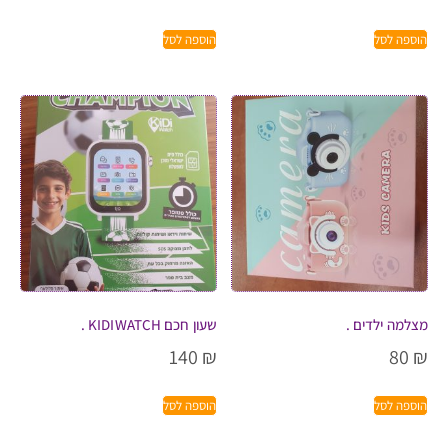
הוספה לסל
הוספה לסל
מצלמה ילדים .
שעון חכם KIDIWATCH .
140
₪
80
₪
הוספה לסל
הוספה לסל