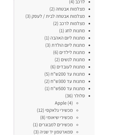
לרכב
(4)
מצלמות אבטחה
(2)
מצלמות אבטחה לבית / לעסק
(3)
מצלמות לרכב
(2)
מתנות לחג
(1)
מתנות ליום האהבה
(1)
מתנות ליום הולדת
(3)
מתנות לילדים
(6)
מתנות לנשים
(2)
מתנות לעובדים
(6)
מתנות עד 200ש”ח
(5)
מתנות עד 300ש"ח
(2)
מתנות עד 500ש"ח
(1)
סלולר
(36)
Apple
(4)
מכשירי גלאקסי
(12)
מכשירי שיאומי
(8)
מכשירים למבוגרים
(1)
סמארטפון יד שניה
(3)