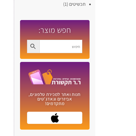
תכשיטים
(1)
חפש מוצר:
חנות ואתר למכירת טלפונים,
אביזרים וגאדג'טים
מתקדמים!​