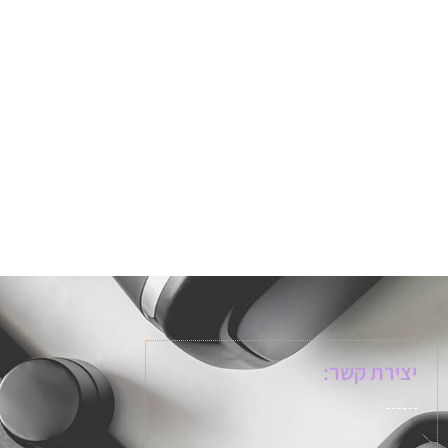
יצירת קשר: