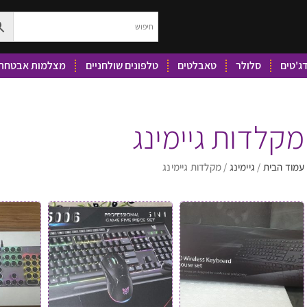
ג'טים
סלולר
טאבלטים
טלפונים שולחניים
מצלמות אבטחה 
מקלדות גיימינג
עמוד הבית
/
גיימינג
/ מקלדות גיימינג