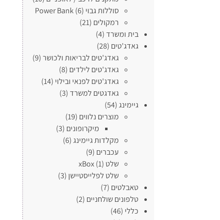
סוללות גבוי Power Bank
(6)
רמקולים
(21)
בית ומשרד
(4)
גאדג'טים
(28)
גאדג'טים לבריאות ולכושר
(9)
גאדג'טים לילדים
(8)
גאדג'טים לפנאי ובילוי
(14)
גאדגטים למשרד
(3)
גיימינג
(54)
מוצרים נלווים
(19)
מיקרופונים
(3)
מקלדות גיימינג
(6)
עכברים
(9)
שלט xBox
(1)
שלט לפלייסטיישן
(3)
טאבלטים
(7)
טלפונים שולחניים
(2)
כללי
(46)