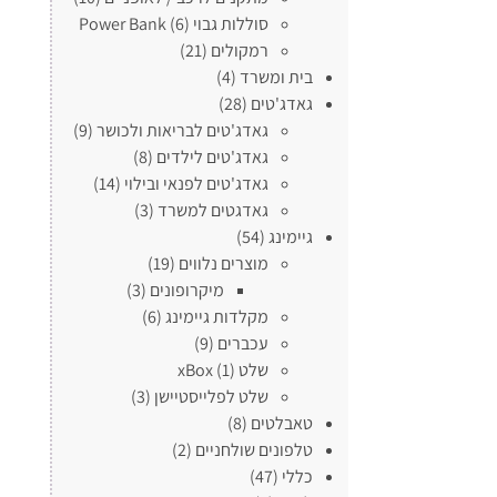
סוללות גבוי Power Bank
(6)
רמקולים
(21)
בית ומשרד
(4)
גאדג'טים
(28)
גאדג'טים לבריאות ולכושר
(9)
גאדג'טים לילדים
(8)
גאדג'טים לפנאי ובילוי
(14)
גאדגטים למשרד
(3)
גיימינג
(54)
מוצרים נלווים
(19)
מיקרופונים
(3)
מקלדות גיימינג
(6)
עכברים
(9)
שלט xBox
(1)
שלט לפלייסטיישן
(3)
טאבלטים
(8)
טלפונים שולחניים
(2)
כללי
(47)