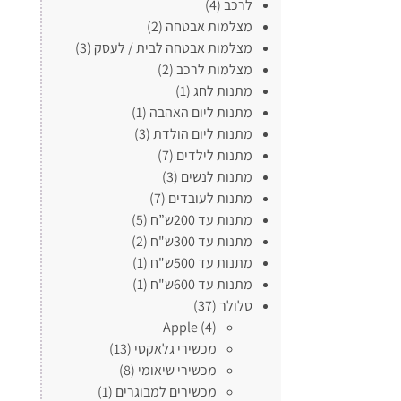
לרכב
(4)
מצלמות אבטחה
(2)
מצלמות אבטחה לבית / לעסק
(3)
מצלמות לרכב
(2)
מתנות לחג
(1)
מתנות ליום האהבה
(1)
מתנות ליום הולדת
(3)
מתנות לילדים
(7)
מתנות לנשים
(3)
מתנות לעובדים
(7)
מתנות עד 200ש”ח
(5)
מתנות עד 300ש"ח
(2)
מתנות עד 500ש"ח
(1)
מתנות עד 600ש"ח
(1)
סלולר
(37)
Apple
(4)
מכשירי גלאקסי
(13)
מכשירי שיאומי
(8)
מכשירים למבוגרים
(1)