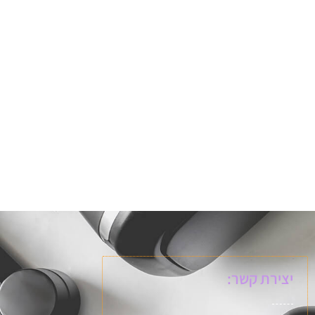
יצירת קשר: