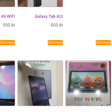
 A9 WIFI
Galaxy Tab A11
500
₪
600
₪
הוספה לסל
הוספה לסל
הוספה לסל