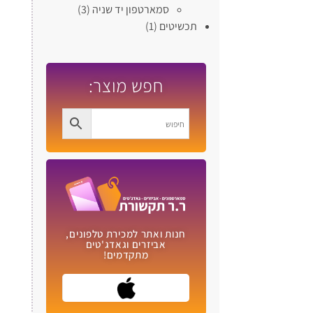
סמארטפון יד שניה
(3)
תכשיטים
(1)
חפש מוצר:
חנות ואתר למכירת טלפונים,
אביזרים וגאדג'טים
מתקדמים!​