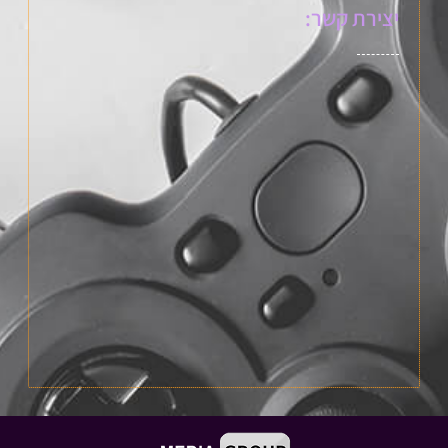
יצירת קשר: