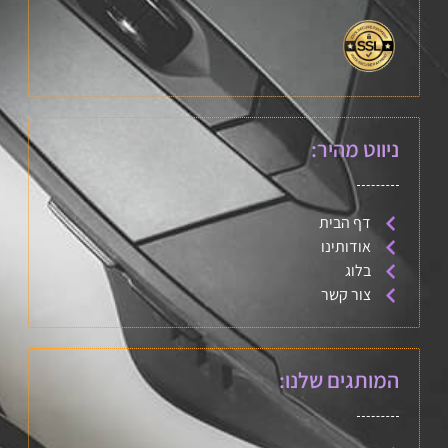
ניווט מהיר:
דף הבית
אודותינו
בלוג
צור קשר
המותגים שלנו: