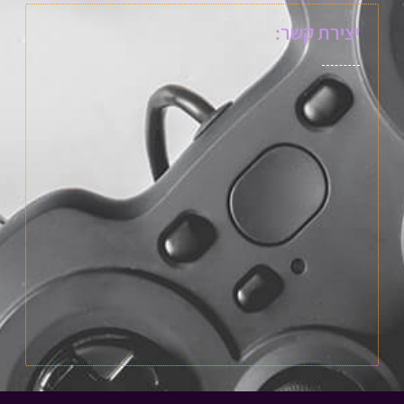
יצירת קשר: