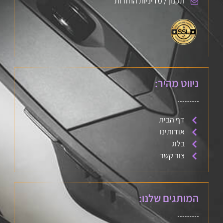
תקנון / מדיניות החזרות
ניווט מהיר:
דף הבית
אודותינו
בלוג
צור קשר
המותגים שלנו: