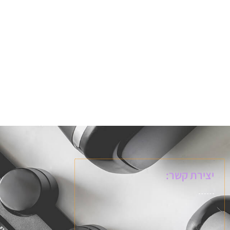
יצירת קשר: