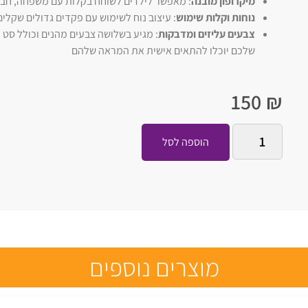
מיקרופון מובנה
: מאפשר לילדים לשוחח בקלות עם משפחה, חברי
נוחות וקלות שימוש
: עיצוב נוח לשימוש עם פקדים גדולים שקלים
צבעים עליזים ומדבקות
שלכם יוכלו להתאים אישית את המראה שלהם
150
₪
הוספה לסל
מוצרים נוספים