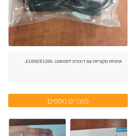
אוזניות מקוריות עם דיבורת לסמסונג .E1050/E1200.
מוצרים נוספים