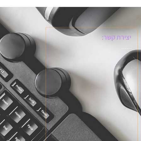
יצירת קשר: