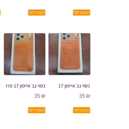
הוספה לסל
הוספה לסל
ה
כסוי גב אייפון 17
כסוי גב אייפון 17 פרו
35
₪
35
₪
הוספה לסל
הוספה לסל