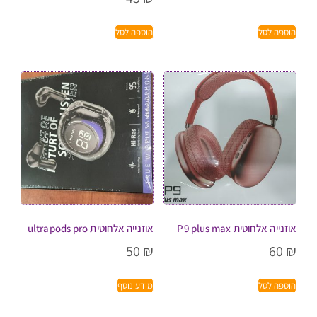
הוספה לסל
הוספה לסל
אוזנייה אלחוטית P9 plus max
אוזנייה אלחוטית ultrapods pro
50
₪
60
₪
הוספה לסל
מידע נוסף