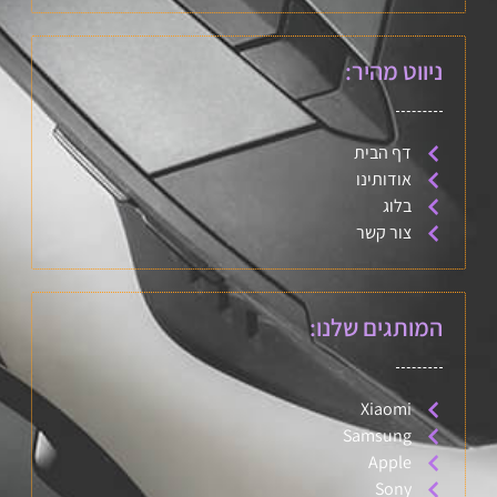
ניווט מהיר:
דף הבית
אודותינו
בלוג
צור קשר
המותגים שלנו:
Xiaomi
Samsung
Apple
Sony