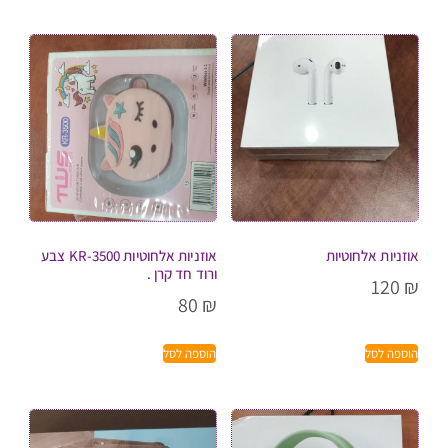
אוזניות אלחוטיות
אוזניות אלחוטיות KR-3500 צבע
ורוד חד קרן .
120
₪
80
₪
הוספה לסל
הוספה לסל