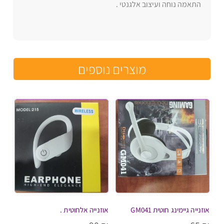
התאמה נוחה ועיצוב אלגנטי .
מוצרים נוספים
אוזנייה גיימינג חוטית GM041
אוזנייה אלחוטית .