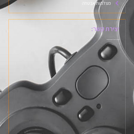
מצלמות אבטחה
יצירת קשר: