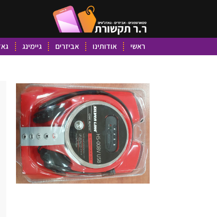
ראשי
אודותינו
אביזרים
גיימינג
גאד