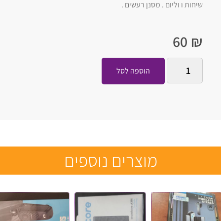
שיחות ו וליום . מסנן רעשים .
60
₪
הוספה לסל
מוצרים נוספים