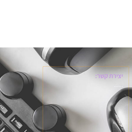
יצירת קשר: