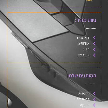
ניווט מהיר:
דף הבית
אודותינו
בלוג
צור קשר
המותגים שלנו:
Xiaomi
Samsung
Apple