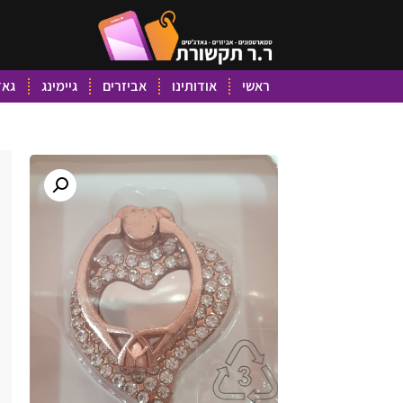
ראשי
אודותינו
אביזרים
גיימינג
גאד