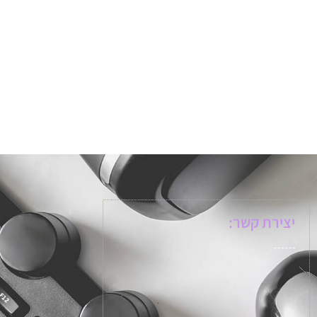
יצירת קשר: