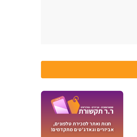
חנות ואתר למכירת טלפונים,
אביזרים וגאדג'טים מתקדמים!