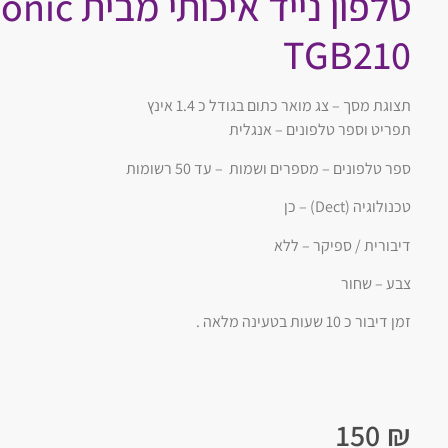
TGB210
תצוגת מסך – צג מואר כתום בגודל כ 1.4 אינץ
תפריט וספר טלפונים – אנגלית
ספר טלפונים – מספרים ושמות – עד 50 רשומות
טכנולוגיה (Dect) – כן
דיבורית / ספיקר – ללא
צבע – שחור
זמן דיבור כ 10 שעות בטעינה מלאה .
150
₪