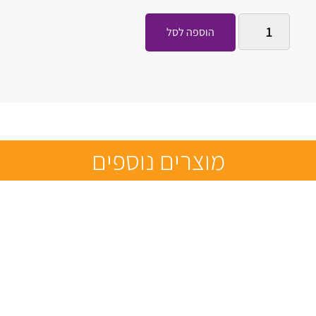
הוספה לסל
מוצרים נוספים