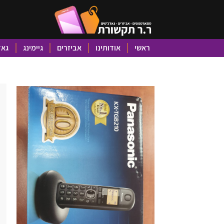
ראשי
אודותינו
אביזרים
גיימינג
גאד