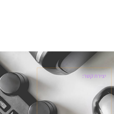
יצירת קשר: