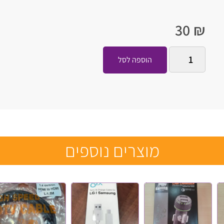
30
₪
הוספה לסל
מוצרים נוספים