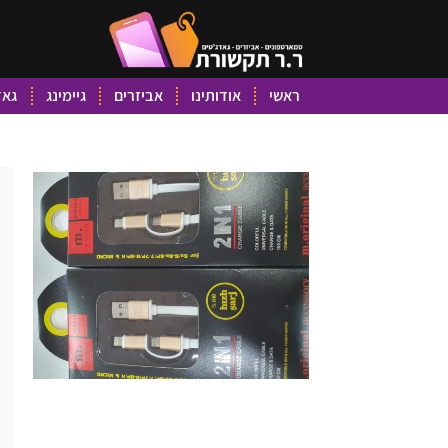
ראשי
אודותינו
אביזרים
גיימינג
גאד