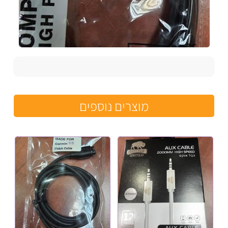
מוצרים נוספים