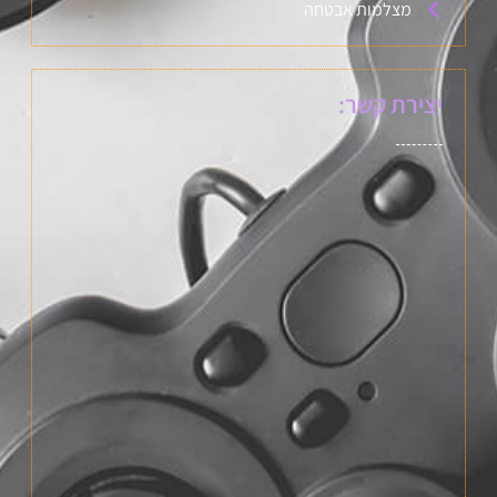
מצלמות אבטחה
יצירת קשר: