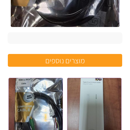
מוצרים נוספים