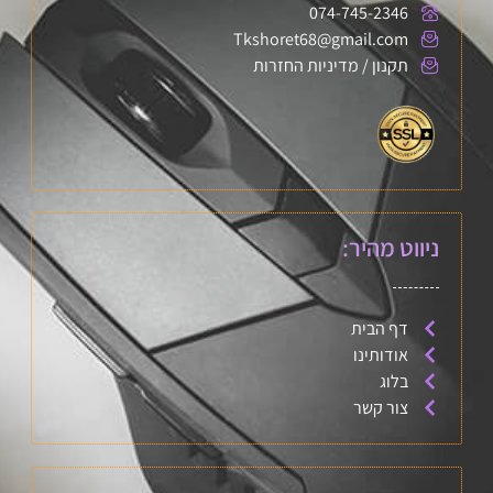
074-745-2346
Tkshoret68@gmail.com
תקנון / מדיניות החזרות
ניווט מהיר:
דף הבית
אודותינו
בלוג
צור קשר