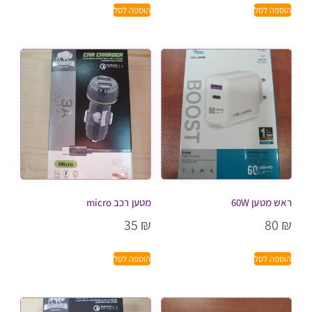
הוספה לסל
הוספה לסל
ראש מטען 60W
מטען רכב micro
35
₪
80
₪
הוספה לסל
הוספה לסל