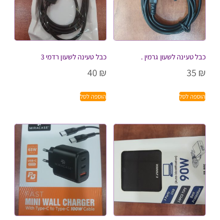
כבל טעינה לשעון גרמין .
כבל טעינה לשעון רדמי 3
40
₪
35
₪
הוספה לסל
הוספה לסל