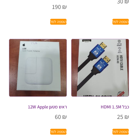
30
₪
190
₪
הוספה לסל
הוספה לסל
כבל HDMI 1.5M
ראש מטען 12W Apple
60
₪
25
₪
הוספה לסל
הוספה לסל