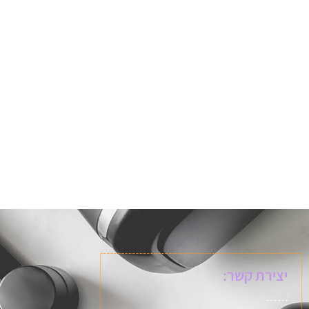
יצירת קשר: