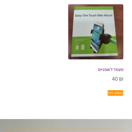
מעמד לאופניים
40
₪
הוספה לסל