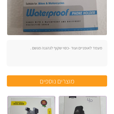
מעמד לאופניים ועוד -כסוי שקוף לגהגנה מגשם .
מוצרים נוספים