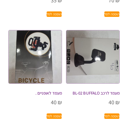
35
₪
70
₪
הוספה לסל
הוספה לסל
מעמד לרכב BL-02 BUFFALO
מעמד לאופניים .
40
₪
40
₪
הוספה לסל
הוספה לסל