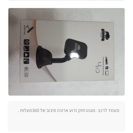
מעמד לרכב -מגנט חזק זרוע ארוכה סיבוב של 360מעלות .