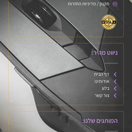
תקנון / מדיניות החזרות
ניווט מהיר:
דף הבית
אודותינו
בלוג
צור קשר
המותגים שלנו: