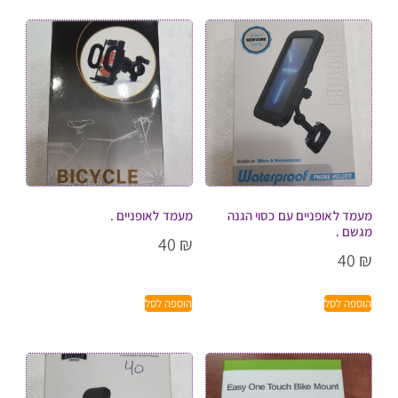
מעמד לאופניים עם כסוי הגנה
מעמד לאופניים .
מגשם .
40
₪
40
₪
הוספה לסל
הוספה לסל