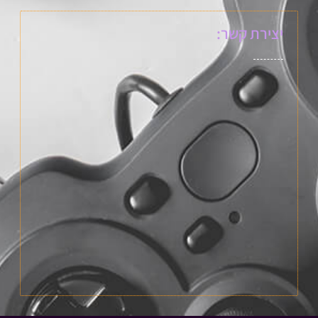
יצירת קשר: