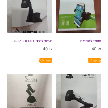
מעמד לאופניים
מעמד לרכב BL-12 BUFFALO
40
₪
40
₪
הוספה לסל
הוספה לסל