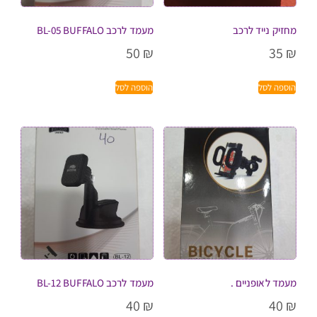
מחזיק נייד לרכב
מעמד לרכב BL-05 BUFFALO
50
₪
35
₪
הוספה לסל
הוספה לסל
מעמד לאופניים .
מעמד לרכב BL-12 BUFFALO
40
₪
40
₪