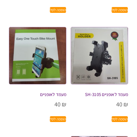
הוספה לסל
הוספה לסל
מעמד לאופניים SH-3105
מעמד לאופניים
40
₪
40
₪
הוספה לסל
הוספה לסל