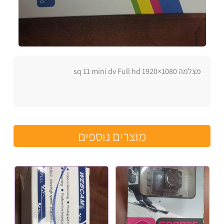
מצלמה sq 11 mini dv Full hd 1920×1080
מוצרים נוספים