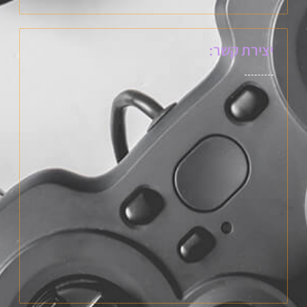
יצירת קשר: