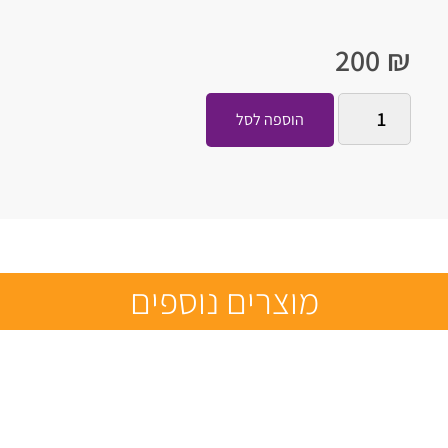
200
₪
הוספה לסל
מוצרים נוספים