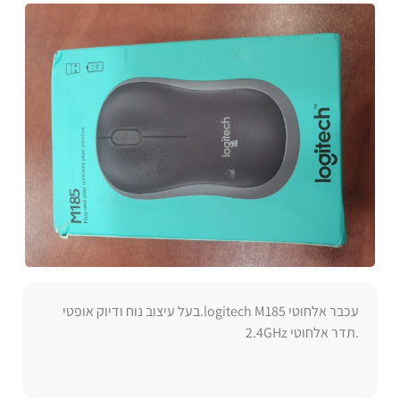
עכבר אלחוטי logitech M185.בעל עיצוב נוח ודיוק אופטי
.תדר אלחוטי 2.4GHz