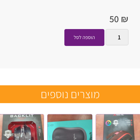
50
₪
הוספה לסל
מוצרים נוספים