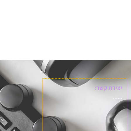
יצירת קשר: