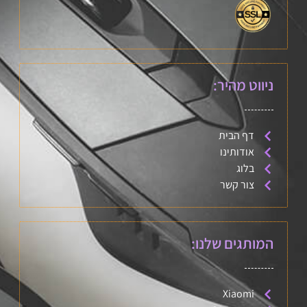
ניווט מהיר:
דף הבית
אודותינו
בלוג
צור קשר
המותגים שלנו:
Xiaomi