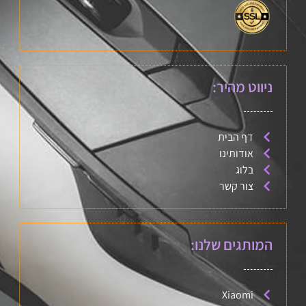
ניווט מהיר:
דף הבית
אודותינו
בלוג
צור קשר
המותגים שלנו:
Xiaomi