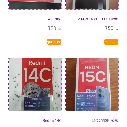
שיאומי רדמי נוט 14 256Gb
שיומי A5
370
₪
750
₪
מידע נוסף
מידע נוסף
שיומי 15C 256GB
Redmi 14C