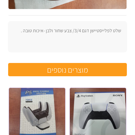
שלט לפלייסטיישן דגם 3/4/ צבע שחור ולבן -איכות טובה .
מוצרים נוספים