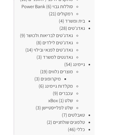
סוללות גבוי Power Bank
(6)
רמקולים
(21)
בית ומשרד
(4)
גאדג'טים
(28)
גאדג'טים לבריאות ולכושר
(9)
גאדג'טים לילדים
(8)
גאדג'טים לפנאי ובילוי
(14)
גאדגטים למשרד
(3)
גיימינג
(54)
מוצרים נלווים
(19)
מיקרופונים
(3)
מקלדות גיימינג
(6)
עכברים
(9)
שלט xBox
(1)
שלט לפלייסטיישן
(3)
טאבלטים
(7)
טלפונים שולחניים
(2)
כללי
(46)