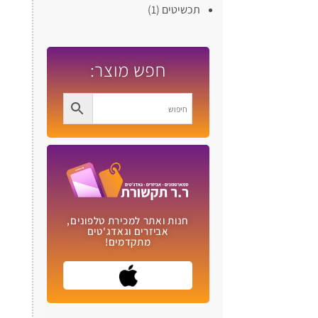
תכשיטים
(1)
חפש מוצר:
חנות ואתר למכירת טלפונים,
אביזרים וגאדג'טים
מתקדמים!​