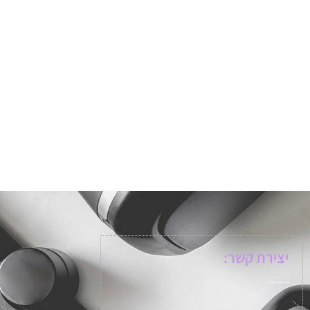
יצירת קשר: