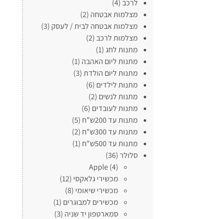
לרכב
(4)
מצלמות אבטחה
(2)
מצלמות אבטחה לבית / לעסק
(3)
מצלמות לרכב
(2)
מתנות לחג
(1)
מתנות ליום האהבה
(1)
מתנות ליום הולדת
(3)
מתנות לילדים
(6)
מתנות לנשים
(2)
מתנות לעובדים
(6)
מתנות עד 200ש”ח
(5)
מתנות עד 300ש"ח
(2)
מתנות עד 500ש"ח
(1)
סלולר
(36)
Apple
(4)
מכשירי גלאקסי
(12)
מכשירי שיאומי
(8)
מכשירים למבוגרים
(1)
סמארטפון יד שניה
(3)