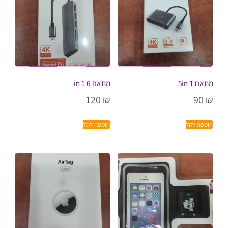
מתאם 5in 1
מתאם 6 in 1
120
₪
90
₪
הוספה לסל
הוספה לסל