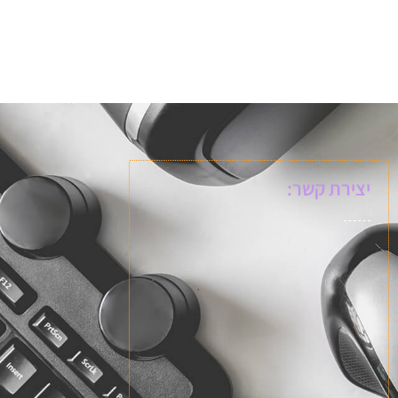
יצירת קשר: