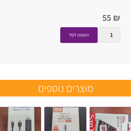
55
₪
הוספה לסל
מוצרים נוספים