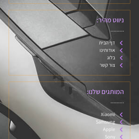
ניווט מהיר:
דף הבית
אודותינו
בלוג
צור קשר
המותגים שלנו:
Xiaomi
Samsung
Apple
Sony