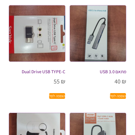
מתאם USB 3.0
Dual Drive USB TYPE-C
55
₪
40
₪
הוספה לסל
הוספה לסל