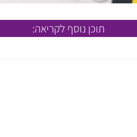
תוכן נוסף לקריאה: