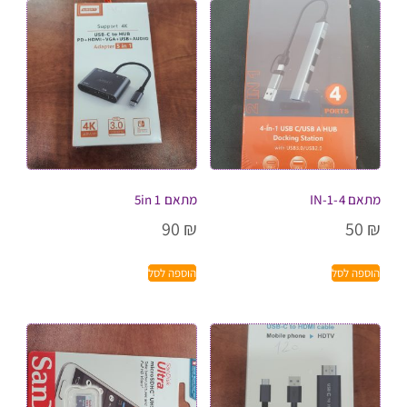
מתאם 4-IN-1
מתאם 5in 1
90
₪
50
₪
הוספה לסל
הוספה לסל