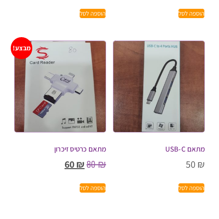
הוספה לסל
הוספה לסל
מבצע!
מתאם USB-C
מתאם כרטיס זיכרון
80
₪
60
₪
50
₪
הוספה לסל
הוספה לסל