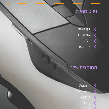
ניווט מהיר:
דף הבית
אודותינו
בלוג
צור קשר
המותגים שלנו:
Xiaomi
Samsung
Apple
Sony
X BOX