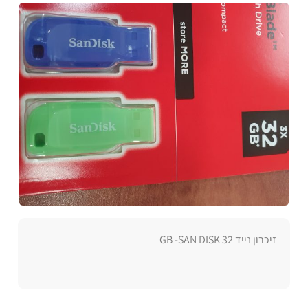
זיכרון נייד 32 GB -SAN DISK