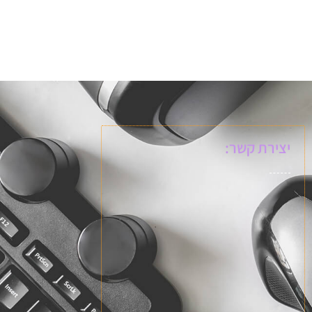
יצירת קשר: