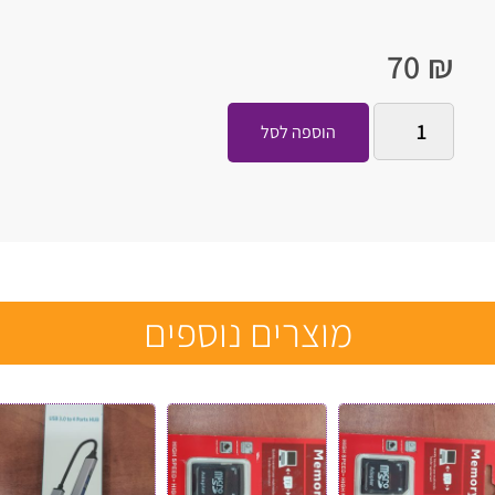
70
₪
הוספה לסל
מוצרים נוספים